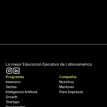
Agendar llamada
La mejor Educación Ejecutiva de Latinoamérica
Programas
Compañía
Inmersivo
Nosotros
Ventas
Mentores
Inteligencia Artificial
Para Empresas
Growth
Startups
Presenciales