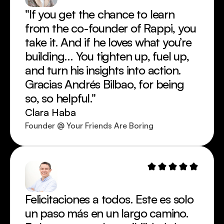
"If you get the chance to learn 
from the co-founder of Rappi, you 
take it. And if he loves what you’re 
building... You tighten up, fuel up, 
and turn his insights into action. 
Gracias Andrés Bilbao, for being 
so, so helpful."
Clara Haba
Founder @ Your Friends Are Boring
Felicitaciones a todos. Este es solo 
un paso más en un largo camino.  