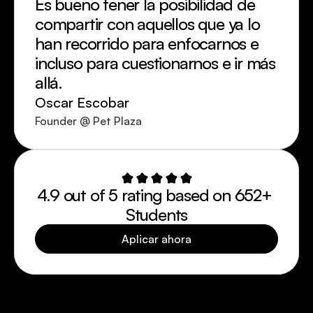
Es bueno tener la posibilidad de 
compartir con aquellos que ya lo 
han recorrido para enfocarnos e 
incluso para cuestionarnos e ir más 
allá. 
Oscar Escobar
Founder @ Pet Plaza
4.9 out of 5 rating based on 652+ 
Students
Aplicar ahora