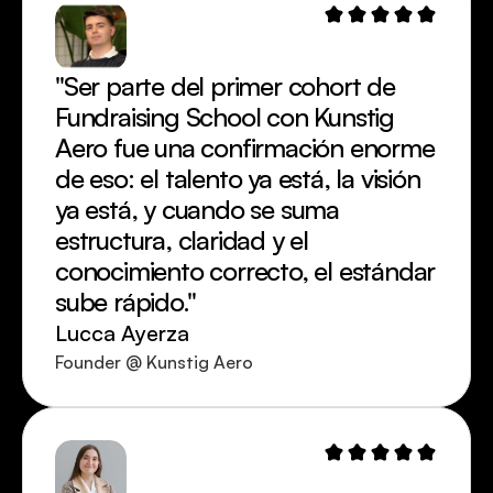
"Ser parte del primer cohort de 
Fundraising School con Kunstig 
Aero fue una confirmación enorme 
de eso: el talento ya está, la visión 
ya está, y cuando se suma 
estructura, claridad y el 
conocimiento correcto, el estándar 
sube rápido."
Lucca Ayerza
Founder @ Kunstig Aero