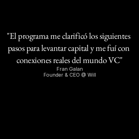
"El programa me clarificó los siguientes 
pasos para levantar capital y me fuí con 
conexiones reales del mundo VC"
Fran Galan
Founder & CEO @ Will
Nuestros cursos
Un programa. Dos 