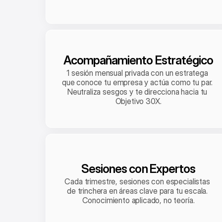
Acompañamiento Estratégico
1 sesión mensual privada con un estratega 
que conoce tu empresa y actúa como tu par. 
Neutraliza sesgos y te direcciona hacia tu 
Objetivo 30X.
Sesiones con Expertos
Cada trimestre, sesiones con especialistas 
de trinchera en áreas clave para tu escala. 
Conocimiento aplicado, no teoría.