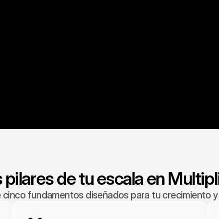
 pilares de tu escala en Multipl
 cinco fundamentos diseñados para tu crecimiento y 