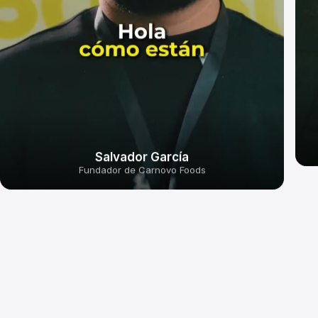
Salvador García
Fundador de Carnovo Foods