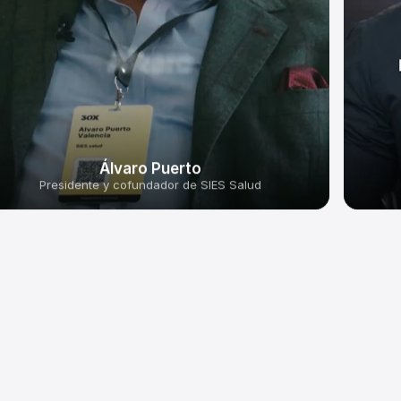
Álvaro Puerto
Presidente y cofundador de SIES Salud