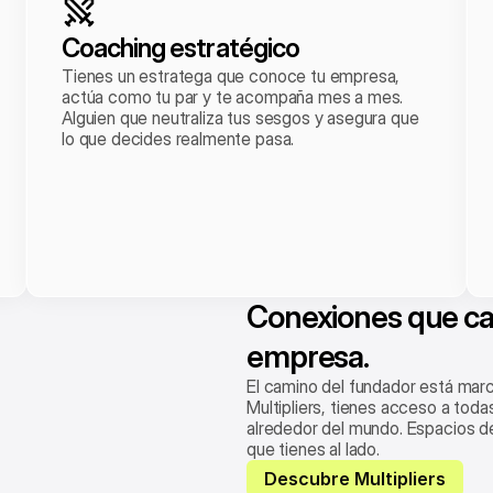
Coaching estratégico
Tienes un estratega que conoce tu empresa, 
actúa como tu par y te acompaña mes a mes. 
Alguien que neutraliza tus sesgos y asegura que 
lo que decides realmente pasa.
Conexiones que cam
empresa.
El camino del fundador está mar
Multipliers, tienes acceso a toda
alrededor del mundo. Espacios de 
que tienes al lado.
Descubre Multipliers