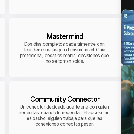
Mastermind
Dos días completos cada trimestre con 
founders que juegan al mismo nivel. Guía 
profesional, desafíos reales, decisiones que 
no se toman solos.
Community Connector
Un conector dedicado que te une con quien 
necesitas, cuando lo necesitas. El acceso no 
es pasivo: alguien trabaja para que las 
conexiones correctas pasen.