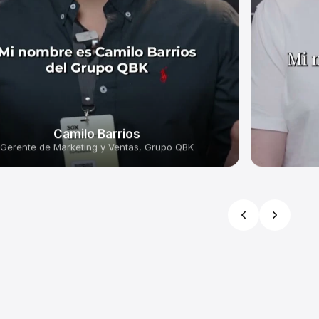
Camilo Barrios
Gerente de Marketing y Ventas, Grupo QBK