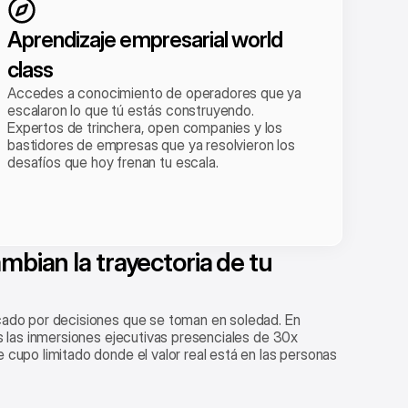
Aprendizaje empresarial world 
class
Accedes a conocimiento de operadores que ya 
escalaron lo que tú estás construyendo. 
Expertos de trinchera, open companies y los 
bastidores de empresas que ya resolvieron los 
desafíos que hoy frenan tu escala.
bian la trayectoria de tu 
cado por decisiones que se toman en soledad. En 
s las inmersiones ejecutivas presenciales de 30x 
cupo limitado donde el valor real está en las personas 