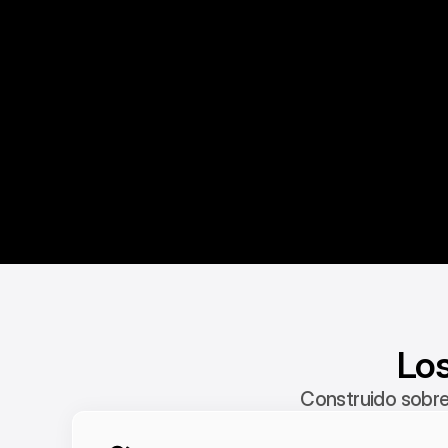
Los
Construido sobre