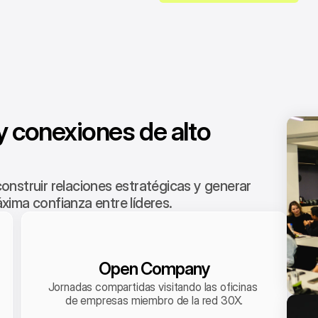
 conexiones de alto 
nstruir relaciones estratégicas y generar 
ima confianza entre líderes.
Open Company
Jornadas compartidas visitando las oficinas 
de empresas miembro de la red 30X.