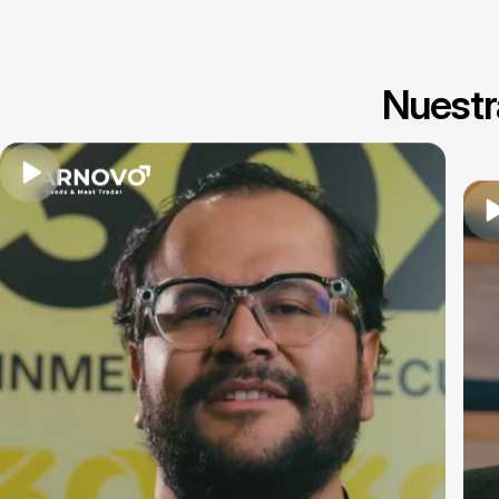
Nuestr