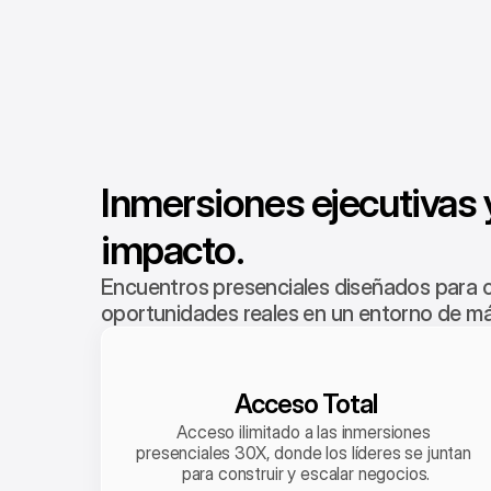
Inmersiones ejecutivas y
impacto.
Encuentros presenciales diseñados para co
oportunidades reales en un entorno de máx
Acceso Total
Acceso ilimitado a las inmersiones 
presenciales 30X, donde los líderes se juntan 
para construir y escalar negocios.