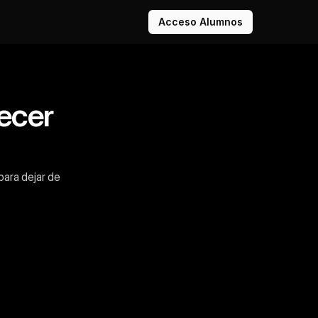
Acceso Alumnos
ecer
para dejar de