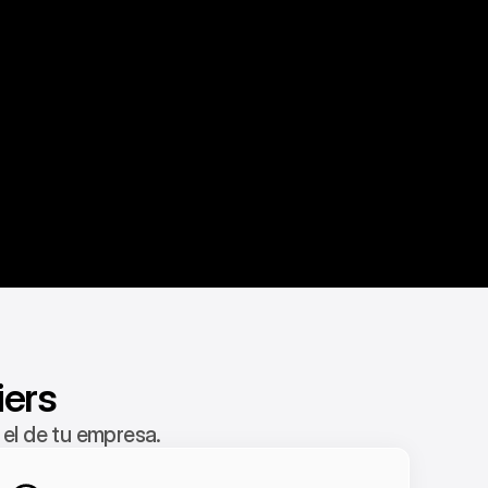
iers
el de tu empresa.