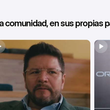
a comunidad, en sus propias p