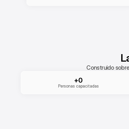
L
Construido sobre
+0
Personas capacitadas