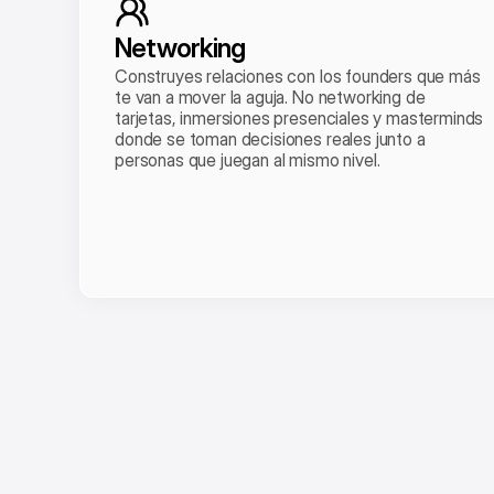
Networking
Construyes relaciones con los founders que más 
te van a mover la aguja. No networking de 
tarjetas, inmersiones presenciales y masterminds 
donde se toman decisiones reales junto a 
personas que juegan al mismo nivel.