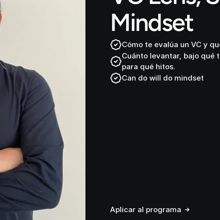
Mindset
Cómo te evalúa un VC y qué
Cuánto levantar, bajo qué t
para qué hitos.
Can do will do mindset
Aplicar al programa