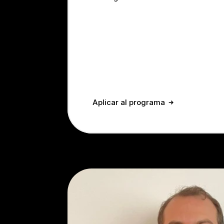
Aplicar al programa