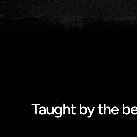
Taught by the be