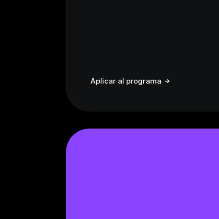
Aplicar al programa