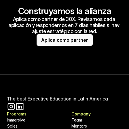
Construyamos la alianza
Aplica como partner de 30X. Revisamos cada 
aplicación y respondemos en 7 días hábiles si hay 
ajuste estratégico con la red.
Aplica como partner
The best Executive Education in Latin America
Programs
Company
Immersive
Team
Sales
Mentors