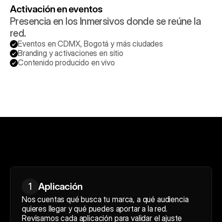
Activación en eventos
Presencia en los Inmersivos donde se reúne la 
red.
Eventos en CDMX, Bogotá y más ciudades
Branding y activaciones en sitio
Contenido producido en vivo
Aplicación
1
Nos cuentas qué busca tu marca, a qué audiencia 
quieres llegar y qué puedes aportar a la red. 
Revisamos cada aplicación para validar el ajuste 