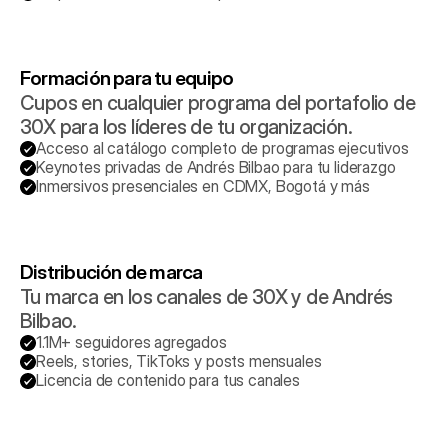
Formación para tu equipo
Cupos en cualquier programa del portafolio de 
30X para los líderes de tu organización.
Acceso al catálogo completo de programas ejecutivos
Keynotes privadas de Andrés Bilbao para tu liderazgo
Inmersivos presenciales en CDMX, Bogotá y más
Distribución de marca
Tu marca en los canales de 30X y de Andrés 
Bilbao.
1.1M+ seguidores agregados
Reels, stories, TikToks y posts mensuales
Licencia de contenido para tus canales