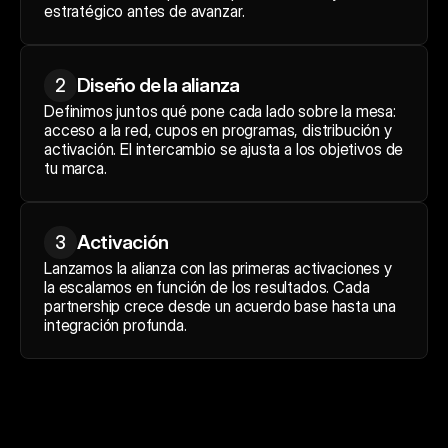
estratégico antes de avanzar.
Diseño de la alianza
2
Definimos juntos qué pone cada lado sobre la mesa: 
acceso a la red, cupos en programas, distribución y 
activación. El intercambio se ajusta a los objetivos de 
tu marca.
Activación
3
Lanzamos la alianza con las primeras activaciones y 
la escalamos en función de los resultados. Cada 
partnership crece desde un acuerdo base hasta una 
integración profunda.