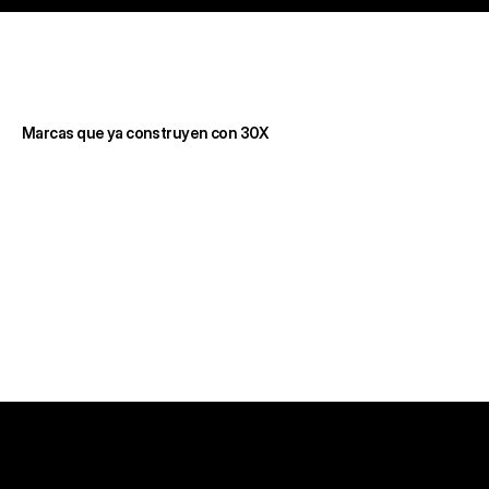
Marcas que ya construyen con 30X