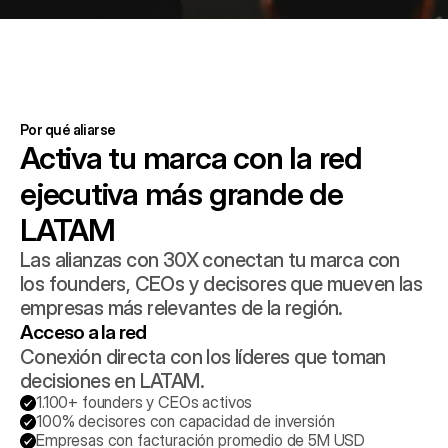
Por qué aliarse
Activa tu marca con la red 
ejecutiva más grande de 
LATAM
Las alianzas con 30X conectan tu marca con 
los founders, CEOs y decisores que mueven las 
empresas más relevantes de la región.
Acceso a la red
Conexión directa con los líderes que toman 
decisiones en LATAM.
1.100+ founders y CEOs activos
100% decisores con capacidad de inversión
Empresas con facturación promedio de 5M USD