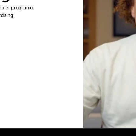
ra el programa.
aising