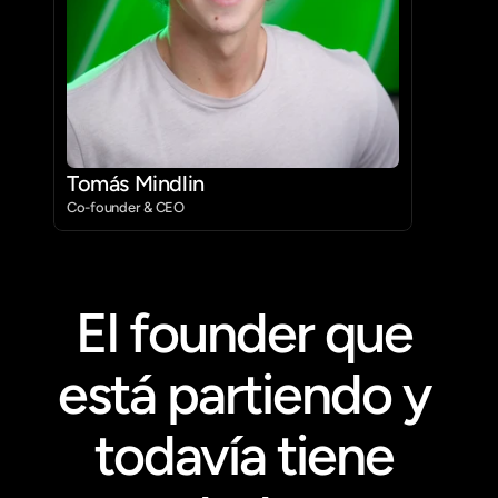
Tomás Mindlin
Co-founder & CEO 
El founder que 
está partiendo y 
todavía tiene 