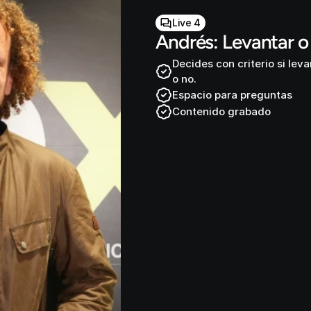
Live 4
Andrés: Levantar o
Decides con criterio si leva
o no.
Espacio para preguntas
Contenido grabado