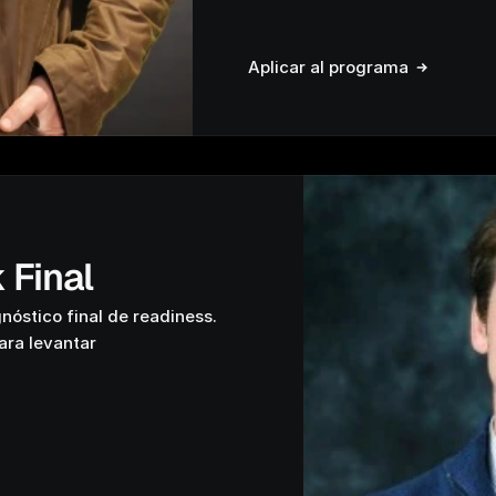
Aplicar al programa
 Final
gnóstico final de readiness.
ara levantar