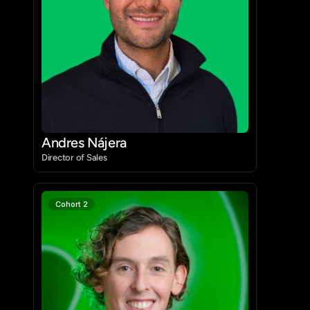
Andres Nájera
Director of Sales
Cohort 2