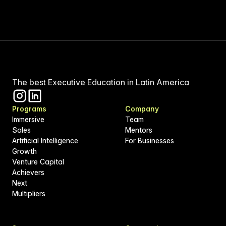
The best Executive Education in Latin America
Programs
Company
Immersive
Team
Sales
Mentors
Artificial Intelligence
For Businesses
Growth
Venture Capital
Achievers
Next
Multipliers