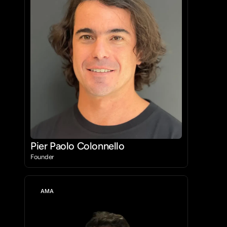
Pier Paolo Colonnello
Founder
AMA