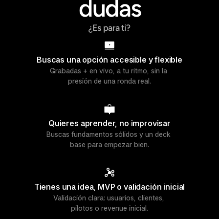
dudas
¿Es para ti?
Buscas una opción accesible y flexible
Grabadas + en vivo, a tu ritmo, sin la 
presión de una ronda real.
Quieres aprender, no improvisar
Buscas fundamentos sólidos y un deck 
base para empezar bien.
Tienes una idea, MVP o validación inicial
Validación clara: usuarios, clientes, 
pilotos o revenue inicial.