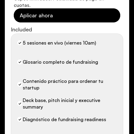
cuotas.
Aplicar ahora
Included
5 sesiones en vivo (viernes 10am) 
Glosario completo de fundraising
Contenido práctico para ordenar tu 
startup
Deck base, pitch inicial y executive 
summary
Diagnóstico de fundraising readiness