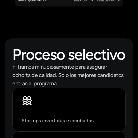
Proceso selectivo
Filtramos minuciosamente para asegurar 
cohorts de calidad. Solo los mejores candidatos 
entran al programa.
1
3
0
+
Startups invertidas e incubadas