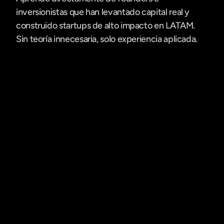
inversionistas que han levantado capital real y 
construido startups de alto impacto en LATAM. 
Sin teoría innecesaria, solo experiencia aplicada.
Team
Speaker