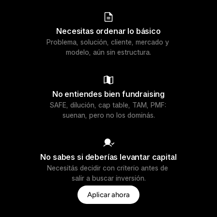
Necesitas ordenar lo básico
Problema, solución, cliente, mercado y 
modelo, aún sin estructura.
No entiendes bien fundraising
SAFE, dilución, cap table, TAM, PMF: 
suenan, pero no los dominás.
No sabes si deberías levantar capital
Necesitás decidir con criterio antes de 
salir a buscar inversión.
Aplicar ahora