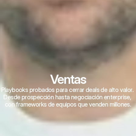
Ventas
Playbooks probados para cerrar deals de alto valor. 
Desde prospección hasta negociación enterprise, 
con frameworks de equipos que venden millones.