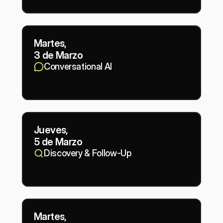
Martes,
3 de Marzo
Conversational AI
Jueves,
5 de Marzo
Discovery & Follow-Up
Martes,