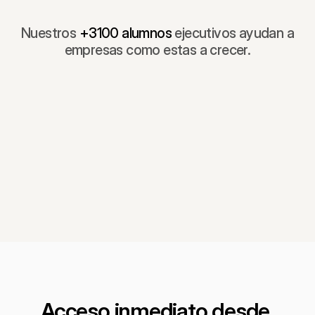
Nuestros
+3100 alumnos
ejecutivos ayudan a
empresas como estas a crecer.
Acceso inmediato desde 