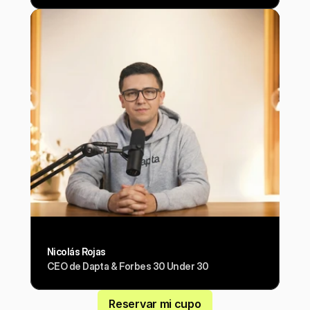
Nicolás Rojas
CEO de Dapta & Forbes 30 Under 30
Reservar mi cupo