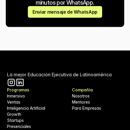
minutos por WhatsApp.
Enviar mensaje de WhatsApp
La mejor Educación Ejecutiva de Latinoamérica
Programas
Compañía
Inmersivo
Nosotros
Ventas
Mentores
Inteligencia Artificial
Para Empresas
Growth
Startups
Presenciales