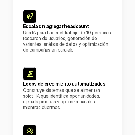
Escala sin agregar headcount
Usa IA para hacer el trabajo de 10 personas: 
research de usuarios, generación de 
variantes, análisis de datos y optimización 
de campañas en paralelo.
Loops de crecimiento automatizados
Construye sistemas que se alimentan 
solos. IA que identifica oportunidades, 
ejecuta pruebas y optimiza canales 
mientras duermes.