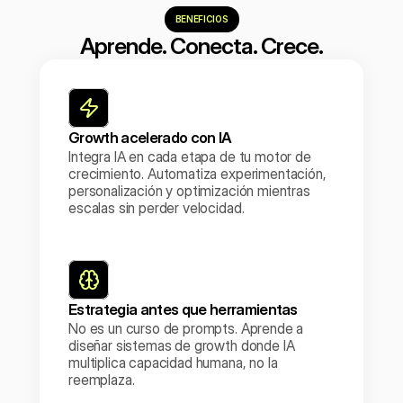
BENEFICIOS
Aprende. Conecta. Crece.
Growth acelerado con IA
Integra IA en cada etapa de tu motor de 
crecimiento. Automatiza experimentación, 
personalización y optimización mientras 
escalas sin perder velocidad.
Estrategia antes que herramientas
No es un curso de prompts. Aprende a 
diseñar sistemas de growth donde IA 
multiplica capacidad humana, no la 
reemplaza.