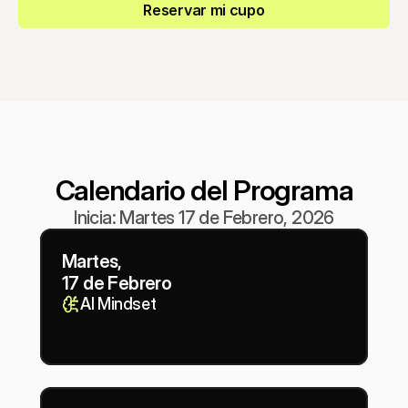
Reservar mi cupo
Calendario del Programa
Inicia: Martes 17 de Febrero, 2026
Martes,
17 de Febrero
AI Mindset