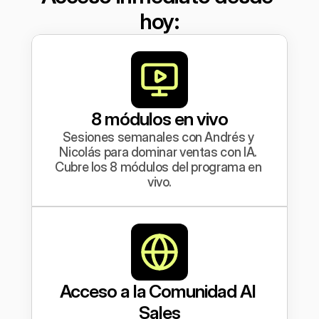
hoy:
8 módulos en vivo
Sesiones semanales con Andrés y 
Nicolás para dominar ventas con IA. 
Cubre los 8 módulos del programa en 
vivo.
Acceso a la Comunidad AI 
Sales