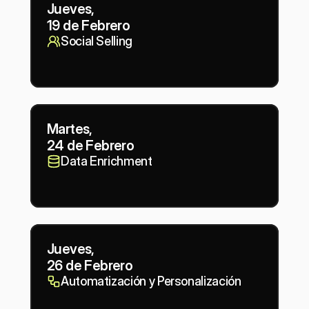
Jueves,
19 de Febrero
Social Selling
Martes,
24 de Febrero
Data Enrichment
Jueves,
26 de Febrero
Automatización y Personalización