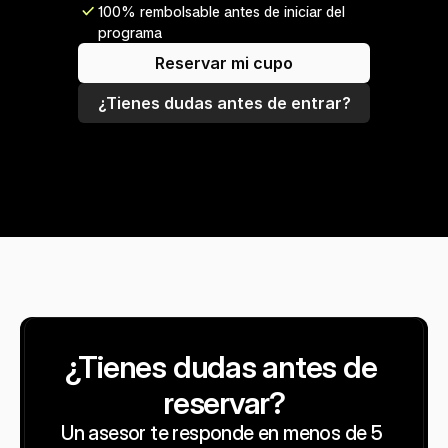
100% rembolsable antes de iniciar del 
programa
Reservar mi cupo
¿Tienes dudas antes de entrar?
¿Tienes dudas antes de 
reservar?
Un asesor te responde en menos de 5 