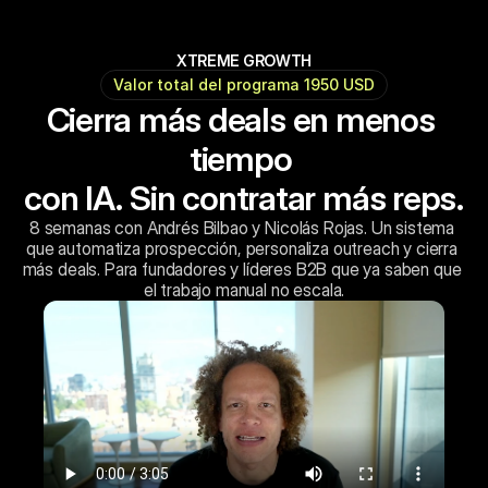
XTREME GROWTH
Valor total del programa 1950 USD
Cierra más deals en menos 
tiempo 
con IA. Sin contratar más reps.
8 semanas con Andrés Bilbao y Nicolás Rojas. Un sistema 
que automatiza prospección, personaliza outreach y cierra 
más deals. Para fundadores y líderes B2B que ya saben que 
el trabajo manual no escala.