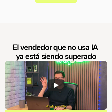
El vendedor que no usa IA 
ya está siendo superado