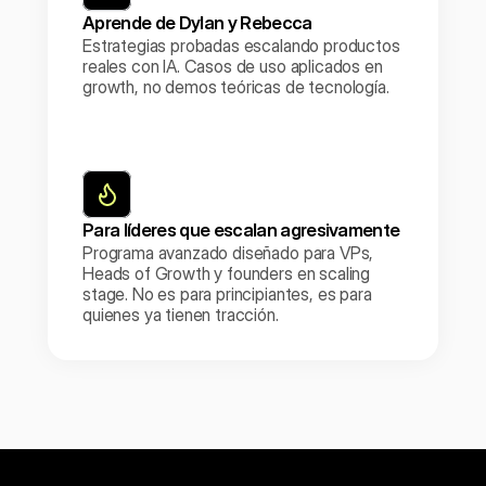
Aprende de Dylan y Rebecca
Estrategias probadas escalando productos 
reales con IA. Casos de uso aplicados en 
growth, no demos teóricas de tecnología.
Para líderes que escalan agresivamente
Programa avanzado diseñado para VPs, 
Heads of Growth y founders en scaling 
stage. No es para principiantes, es para 
quienes ya tienen tracción.
Reservar mi cupo