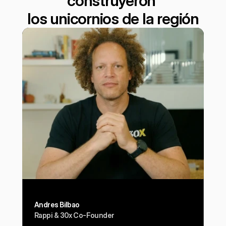
construyeron 
los unicornios de la región
Andres Bilbao
Rappi & 30x Co-Founder