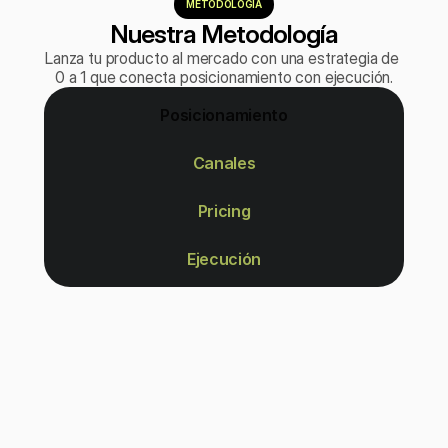
METODOLOGÍA
Nuestra Metodología
Lanza tu producto al mercado con una estrategia de 
0 a 1 que conecta posicionamiento con ejecución.
Posicionamiento
Canales
Pricing
Ejecución