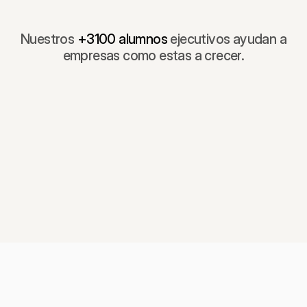
Nuestros
+3100 alumnos
ejecutivos ayudan a
empresas como estas a crecer.