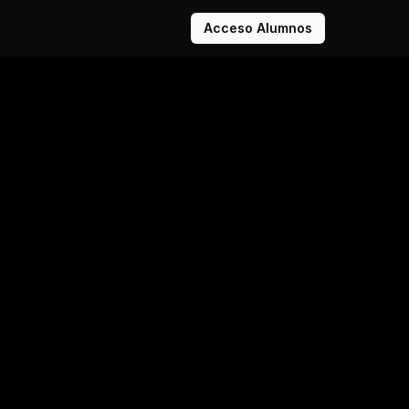
Acceso Alumnos