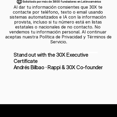
Solicitado por más de 3800 fundadores en Latinoamérica
Al dar tu información consientes que 30X te 
contacte por teléfono, texto o email usando 
sistemas automatizados e IA con la información 
provista, incluso si tu número está en listas 
estatales o nacionales de no contacto. No 
vendemos tu información personal. Al continuar 
aceptas nuestra Política de Privacidad y Términos de 
Servicio.
Stand out with the 30X Executive 
Certificate
Andrés Bilbao · Rappi & 30X Co-founder