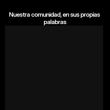
Nuestra comunidad, en sus propias 
palabras