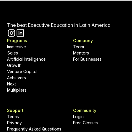
The best Executive Education in Latin America
Programs
Company
Immersive
Team
Sales
Mentors
Artificial Intelligence
For Businesses
Growth
Venture Capital
Achievers
Next
Multipliers
Support
Community
Terms
Login
Privacy
Free Classes
Frequently Asked Questions