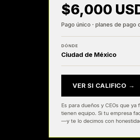
$6,000 US
Pago único · planes de pago 
DÓNDE
Ciudad de México
VER SI CALIFICO →
Es para dueños y CEOs que ya
tienen equipo. Si tu empresa f
—y te lo decimos con honestida