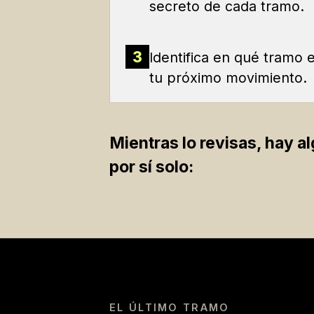
secreto de cada tramo.
3
Identifica en qué tramo 
tu próximo movimiento.
Mientras lo revisas, hay 
por sí solo:
EL ÚLTIMO TRAMO