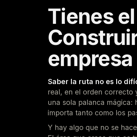
Tienes e
Construir
empresa
Saber la ruta no es lo difíc
real, en el orden correcto 
una sola palanca mágica:
importa tanto como los pa
Y hay algo que no se hace