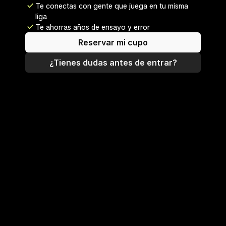
Te conectas con gente que juega en tu misma 
liga
Te ahorras años de ensayo y error
Reservar mi cupo
¿Tienes dudas antes de entrar?