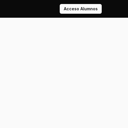
Acceso Alumnos
Compartir