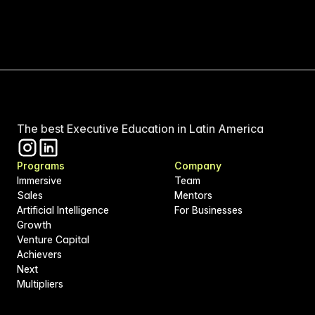
The best Executive Education in Latin America
Programs
Company
Immersive
Team
Sales
Mentors
Artificial Intelligence
For Businesses
Growth
Venture Capital
Achievers
Next
Multipliers