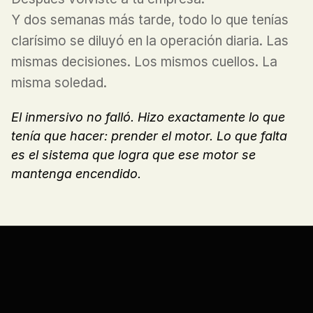
Y dos semanas más tarde, todo lo que tenías 
clarísimo se diluyó en la operación diaria. Las 
mismas decisiones. Los mismos cuellos. La 
misma soledad.
El inmersivo no falló. Hizo exactamente lo que 
tenía que hacer: prender el motor. Lo que falta 
es el sistema que logra que ese motor se 
mantenga encendido.