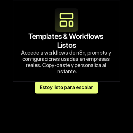
Templates & Workflows 
Listos
Accede a workflows de n8n, prompts y 
configuraciones usadas en empresas 
reales. Copy-paste y personaliza al 
instante.
Estoy listo para escalar