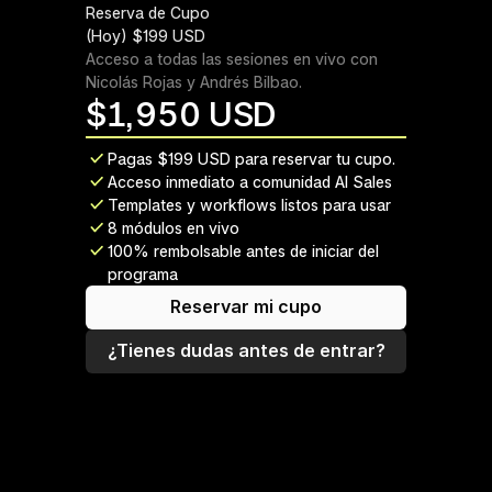
Reserva de Cupo 
(Hoy) $199 USD
Acceso a todas las sesiones en vivo con 
Nicolás Rojas y Andrés Bilbao.
$
1,950 USD
Pagas $199 USD para reservar tu cupo.
Acceso inmediato a comunidad AI Sales
Templates y workflows listos para usar
8 módulos en vivo
100% rembolsable antes de iniciar del 
programa
Reservar mi cupo
¿Tienes dudas antes de entrar?