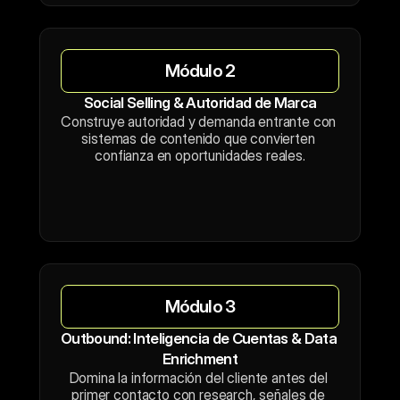
Módulo 2
Social Selling & Autoridad de Marca
Construye autoridad y demanda entrante con 
sistemas de contenido que convierten 
confianza en oportunidades reales.
Módulo 3
Outbound: Inteligencia de Cuentas & Data 
Enrichment
Domina la información del cliente antes del 
primer contacto con research, señales de 