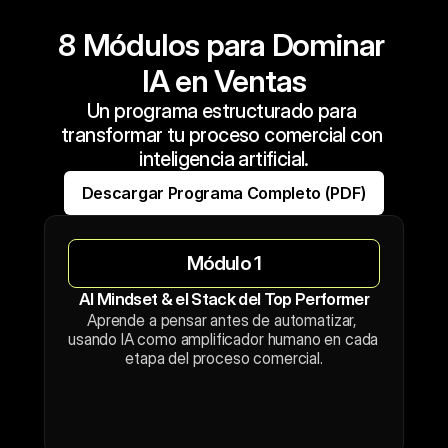
8 Módulos para Dominar 
IA en Ventas
Un programa estructurado para 
transformar tu proceso comercial con 
inteligencia artificial.
Descargar Programa Completo (PDF)
Módulo 1
AI Mindset & el Stack del Top Performer
Aprende a pensar antes de automatizar, 
usando IA como amplificador humano en cada 
etapa del proceso comercial.