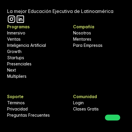
La mejor Educación Ejecutiva de Latinoamérica
Programas
Compañía
Inmersivo
Nosotros
Ventas
Mentores
Inteligencia Artificial
Para Empresas
Growth
Startups
Presenciales
Next
Multipliers
Soporte
Comunidad
Términos
Login
Privacidad
Clases Gratis
Preguntas Frecuentes