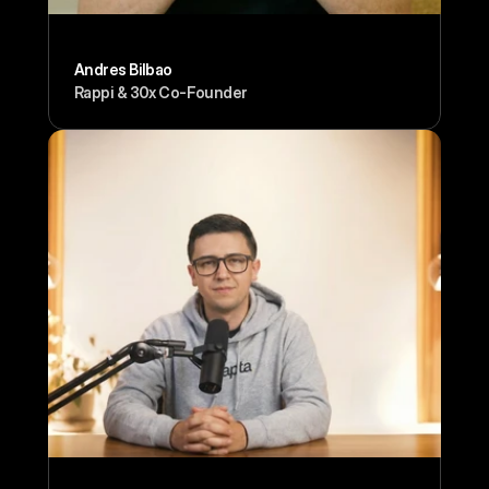
Andres Bilbao
Rappi & 30x Co-Founder