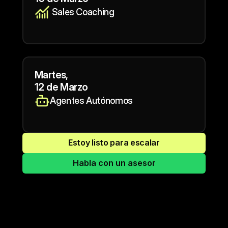
 Sales Coaching
Martes,
12 de Marzo
Agentes Autónomos
Estoy listo para escalar
Habla con un asesor