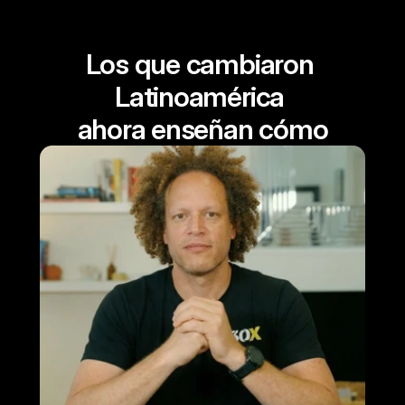
Los que cambiaron 
Latinoamérica 
ahora enseñan cómo