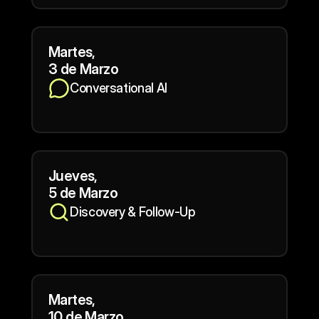
Martes,
3 de Marzo
Conversational AI
Jueves,
5 de Marzo
Discovery & Follow-Up
Martes,
10 de Marzo