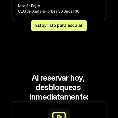
Nicolás Rojas
CEO de Dapta & Forbes 30 Under 30
Estoy listo para escalar
Al reservar hoy, 
desbloqueas 
inmediatamente: