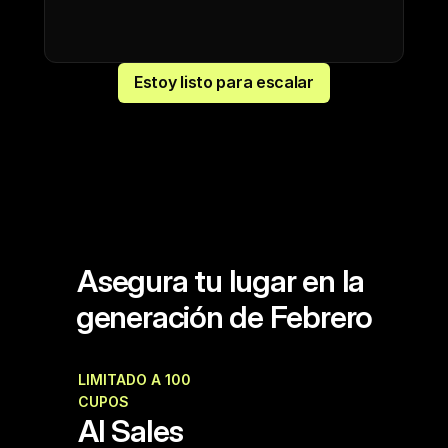
Estoy listo para escalar
Asegura tu lugar en la 
generación de Febrero
LIMITADO A 100 
Cohorte Febrero 2026
CUPOS
AI Sales