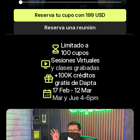
Reserva tu cupo con 199 USD
Reserva una reunión
Limitado a 
100 cupos
Sesiones Virtuales
y clases grabadas
+100K créditos 
gratis de Dapta
17 Feb - 12 Mar
Mar y Jue 4-6pm