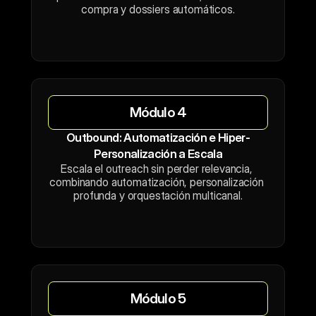
compra y dossiers automáticos.
Módulo 4
Outbound: Automatización e Hiper-
Personalización a Escala
Escala el outreach sin perder relevancia, 
combinando automatización, personalización 
profunda y orquestación multicanal.
Módulo 5