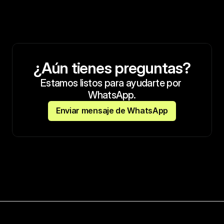
¿Aún tienes preguntas?
Estamos listos para ayudarte por 
WhatsApp.
Enviar mensaje de WhatsApp