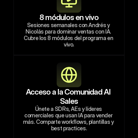
8 módulos en vivo
Sesiones semanales con Andrés y 
Nicolás para dominar ventas con IA. 
Cubre los 8 módulos del programa en 
vivo.
Acceso a la Comunidad AI 
Sales
Únete a SDRs, AEs y líderes 
comerciales que usan IA para vender 
más. Comparte workflows, plantillas y 
best practices.