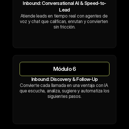
Inbound: Conversational AI & Speed-to-
Lead
Atiende leads en tiempo real con agentes de 
voz y chat que califican, enrutan y convierten 
sin fricción.
Módulo 6
Inbound: Discovery & Follow-Up
Convierte cada llamada en una ventaja con IA 
que escucha, analiza, sugiere y automatiza los 
siguientes pasos.