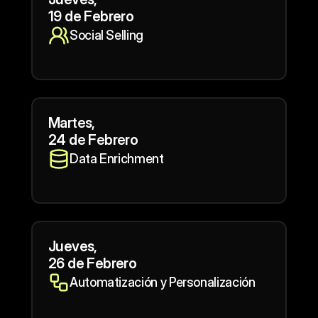
19 de Febrero
Social Selling
Martes,
24 de Febrero
Data Enrichment
Jueves,
26 de Febrero
Automatización y Personalización