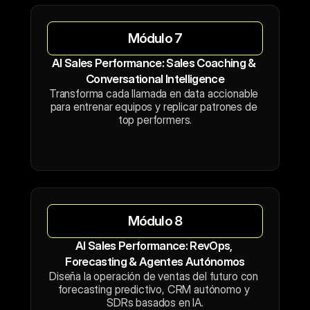
Módulo 7
AI Sales Performance: Sales Coaching & 
Conversational Intelligence
Transforma cada llamada en data accionable 
para entrenar equipos y replicar patrones de 
top performers.
Módulo 8
AI Sales Performance: RevOps, 
Forecasting & Agentes Autónomos
Diseña la operación de ventas del futuro con 
forecasting predictivo, CRM autónomo y 
SDRs basados en IA.