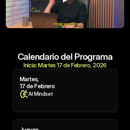
Calendario del Programa
Inicia: Martes 17 de Febrero, 2026
Martes,
17 de Febrero
AI Mindset
Jueves,