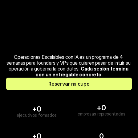
Operaciones Escalables con IA es un programa de 4 
semanas para founders y VPs que quieren pasar de intuir su 
operación a gobernarla con datos. 
Cada sesión termina 
con un entregable concreto.
Reservar mi cupo
+0
+0
empresas representadas
ejecutivos formados
+0
0