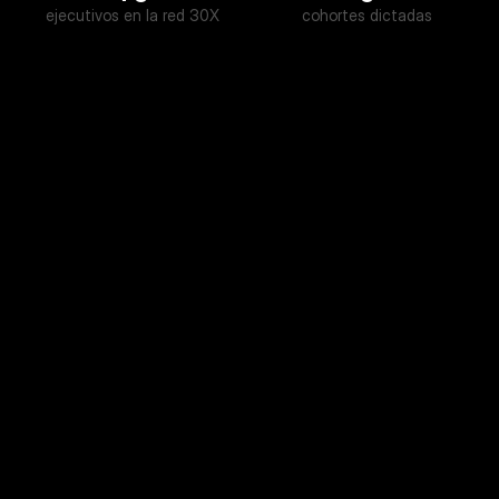
ejecutivos en la red 30X
cohortes dictadas