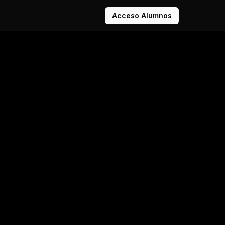
Acceso Alumnos