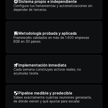
Sistema propio e independiente
Configura tus herramientas y automatizaciones sin 
depender de terceros.
Metodología probada y aplicada
Frameworks validados en más de 1.400 empresas 
B2B en 30 países.
Implementación inmediata
Cada semana construyes activos reales, no 
acumulas teoría.
Pipeline medible y predecible
Sabes exactamente cuántas reuniones generaste, 
de dónde vienen y qué ajustar para escalar.