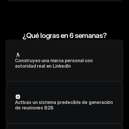
¿Qué logras en 6 semanas?
Construyes una marca personal con 
autoridad real en LinkedIn
Activas un sistema predecible de generación 
de reuniones B2B