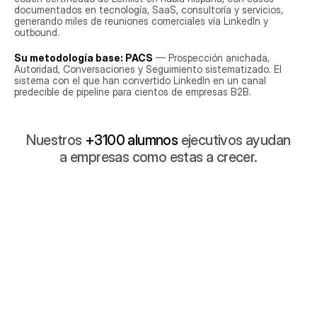
documentados en tecnología, SaaS, consultoría y servicios, 
generando miles de reuniones comerciales vía LinkedIn y 
outbound.
Su metodología base: PACS
 — Prospección anichada, 
Autoridad, Conversaciones y Seguimiento sistematizado. El 
sistema con el que han convertido LinkedIn en un canal 
predecible de pipeline para cientos de empresas B2B.
Nuestros
+3100 alumnos
ejecutivos ayudan
a empresas como estas a crecer.