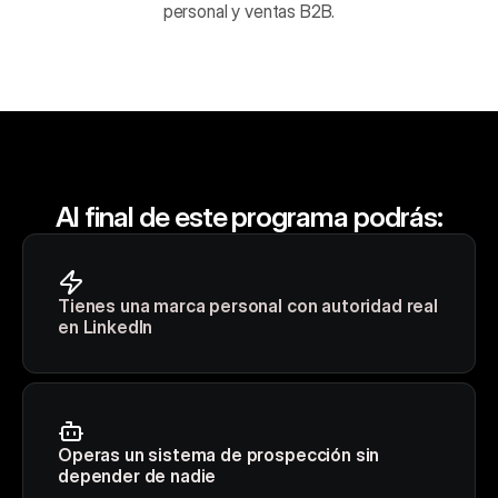
personal y ventas B2B.
Al final de este programa podrás:
Tienes una marca personal con autoridad real 
en LinkedIn
Operas un sistema de prospección sin 
depender de nadie