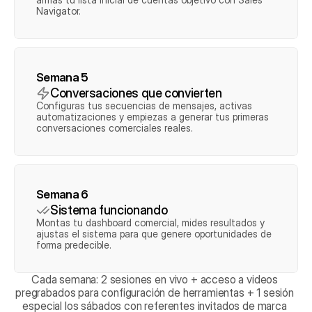
Navigator.
Semana 5
Conversaciones que convierten
Configuras tus secuencias de mensajes, activas 
automatizaciones y empiezas a generar tus primeras 
conversaciones comerciales reales.
Semana 6
Sistema funcionando
Montas tu dashboard comercial, mides resultados y 
ajustas el sistema para que genere oportunidades de 
forma predecible.
Cada semana: 2 sesiones en vivo + acceso a videos 
pregrabados para configuración de herramientas + 1 sesión 
especial los sábados con referentes invitados de marca 