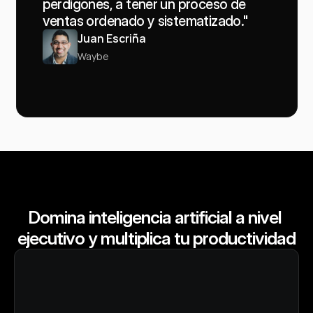
perdigones, a tener un proceso de 
ventas ordenado y sistematizado."
Juan Escriña
Waybe
Domina inteligencia artificial a nivel 
ejecutivo y multiplica tu productividad