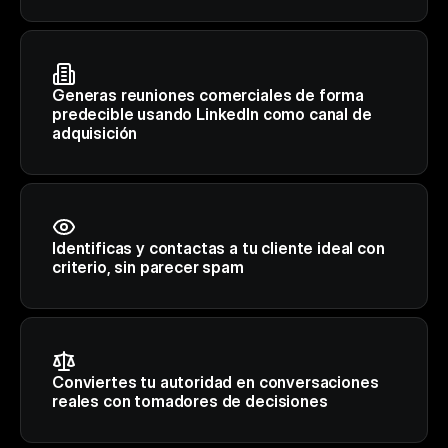
Generas reuniones comerciales de forma 
predecible usando LinkedIn como canal de 
adquisición
Identificas y contactas a tu cliente ideal con 
criterio, sin parecer spam
Conviertes tu autoridad en conversaciones 
reales con tomadores de decisiones