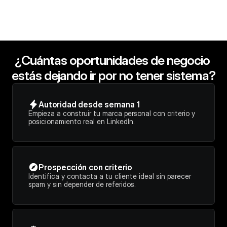
¿Cuántas oportunidades de negocio 
estás dejando ir por no tener sistema?
Autoridad desde semana 1
Empieza a construir tu marca personal con criterio y 
posicionamiento real en LinkedIn.
Prospección con criterio
Identifica y contacta a tu cliente ideal sin parecer 
spam y sin depender de referidos.