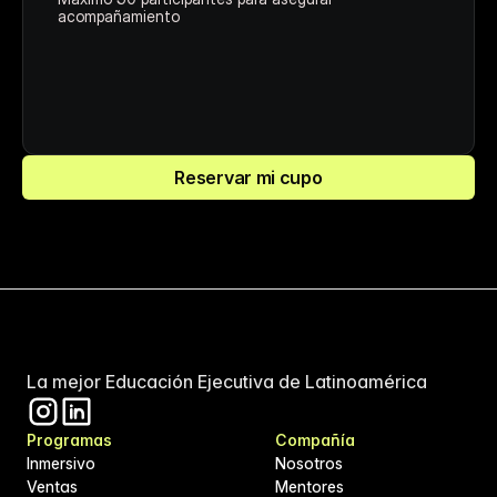
acompañamiento
Reservar mi cupo
La mejor Educación Ejecutiva de Latinoamérica
Programas
Compañía
Inmersivo
Nosotros
Ventas
Mentores