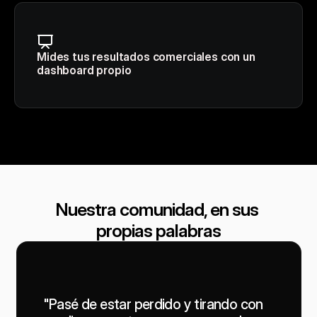
Mides tus resultados comerciales con un 
dashboard propio
Nuestra comunidad, en sus 
propias palabras
"Pasé de estar perdido y tirando con 