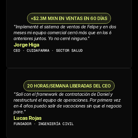
+$2.3M MXN EN VENTAS EN 60 DÍAS
"Implementé el sistema de ventas de Felipe y en dos 
meses mi equipo comercial cerró más que en los 6 
anteriores juntos. Yo no cerré ninguno."
Jorge Higa
CEO · CUIDAFARMA · SECTOR SALUD
20 HORAS/SEMANA LIBERADAS DEL CEO
"Salí con el framework de contratación de Daniel y 
reestructuré el equipo de operaciones. Por primera vez 
en 4 años puedo salir de vacaciones sin que el negocio 
pare."
Lucas Rojas
FUNDADOR · INGENIERÍA CIVIL