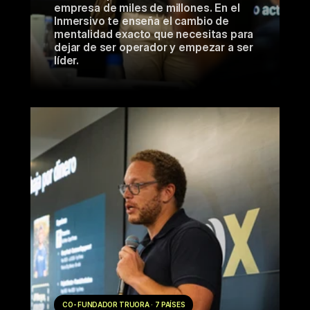
empresa de miles de millones. En el 
Inmersivo te enseña el cambio de 
mentalidad exacto que necesitas para 
dejar de ser operador y empezar a ser 
líder.
CO-FUNDADOR TRUORA · 7 PAÍSES