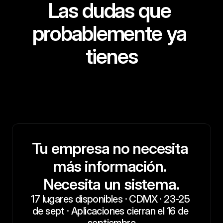
Las dudas que 
probablemente ya 
tienes
Tu empresa no necesita 
más información. 
Necesita un sistema.
17 lugares disponibles · CDMX · 23-25 
de sept · Aplicaciones cierran el 16 de 
septiembre