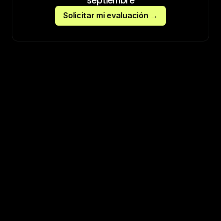
Solicitar mi evaluación →