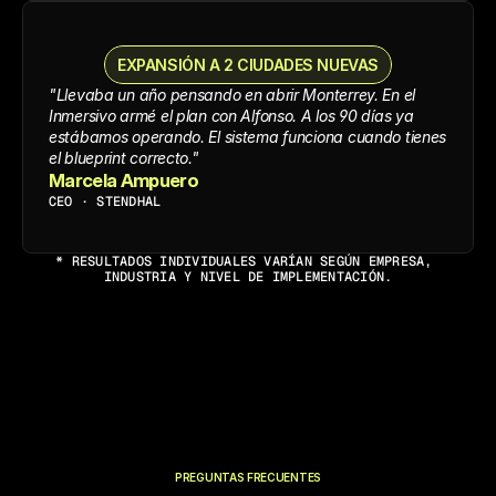
EXPANSIÓN A 2 CIUDADES NUEVAS
"Llevaba un año pensando en abrir Monterrey. En el 
Inmersivo armé el plan con Alfonso. A los 90 días ya 
estábamos operando. El sistema funciona cuando tienes 
el blueprint correcto."
Marcela Ampuero
CEO · STENDHAL
* RESULTADOS INDIVIDUALES VARÍAN SEGÚN EMPRESA, 
INDUSTRIA Y NIVEL DE IMPLEMENTACIÓN.
PREGUNTAS FRECUENTES