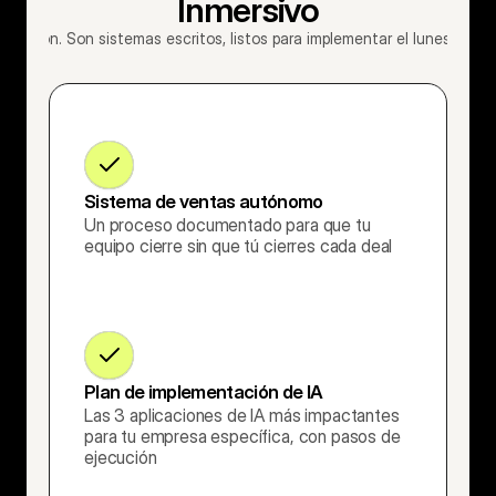
Inmersivo
piración. Son sistemas escritos, listos para implementar el lunes que 
Sistema de ventas autónomo
Un proceso documentado para que tu 
equipo cierre sin que tú cierres cada deal
Plan de implementación de IA
Las 3 aplicaciones de IA más impactantes 
para tu empresa específica, con pasos de 
ejecución