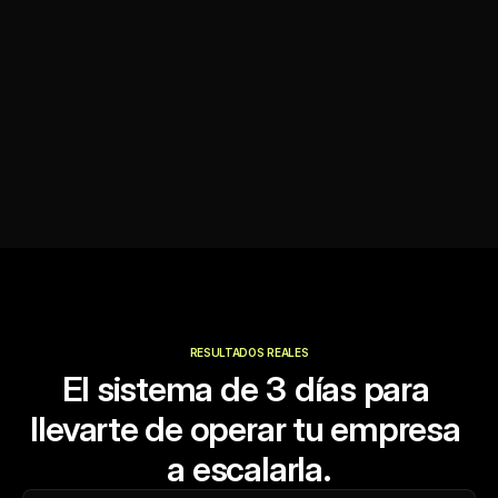
RESULTADOS REALES
El sistema de 3 días para 
llevarte de operar tu empresa 
a escalarla.