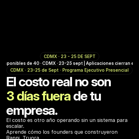
CDMX · 23 - 25 DE SEPT
 disponibles de 40 · CDMX · 23-25 sept | Aplicaciones cierran el
CDMX · 23-25 de Sept · Programa Ejecutivo Presencial
El costo real no son 
3 días fuera 
de tu 
empresa.
El costo es otro año operando sin un sistema para 
escalar. 
Aprende cómo los founders que construyeron 
Rappi, Truora 