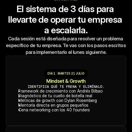
El sistema de 3 días para 
llevarte de operar tu empresa 
a escalarla.
Cada sesión está diseñada para resolver un problema 
específico de tu empresa. Te vas con los pasos escritos 
para implementarlo el lunes siguiente.
DÍA 1 · MARTES 21 JULIO
Mindset & Growth
IDENTIFICA QUÉ TE FRENA Y ELIMÍNALO.
Framework de crecimiento con Andrés Bilbao 
Diagnóstico de tu cuello de botella real
Métricas de growth con Dylan Rosemberg
Mentoría directa en grupos pequeños
Cena networking con los 40 founders