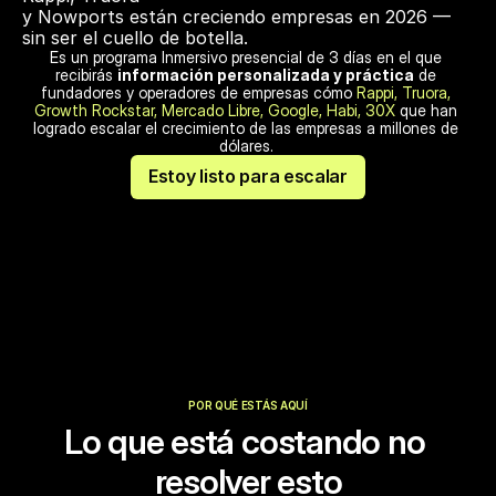
y Nowports están creciendo empresas en 2026 — 
sin ser el cuello de botella.
Es un programa Inmersivo presencial de 3 días en el que 
recibirás 
información personalizada y práctica
 de 
fundadores y operadores de empresas cómo 
Rappi, Truora, 
Growth Rockstar, Mercado Libre, Google, Habi, 30X
 que han 
logrado escalar el crecimiento de las empresas a millones de 
dólares. 
Estoy listo para escalar
POR QUÉ ESTÁS AQUÍ
Lo que está costando no 
resolver esto