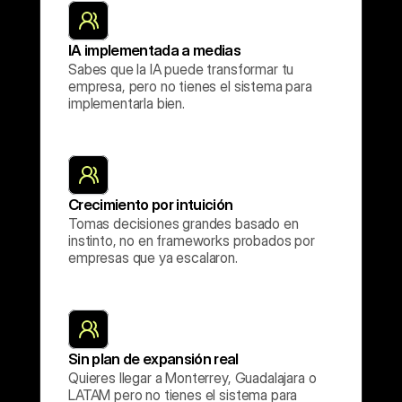
IA implementada a medias
Sabes que la IA puede transformar tu 
empresa, pero no tienes el sistema para 
implementarla bien.
Crecimiento por intuición
Tomas decisiones grandes basado en 
instinto, no en frameworks probados por 
empresas que ya escalaron.
Sin plan de expansión real
Quieres llegar a Monterrey, Guadalajara o 
LATAM pero no tienes el sistema para 