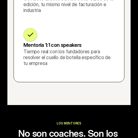
edición, tu mismo nivel de facturación e 
industria
Mentoría 1:1 con speakers
Tiempo real con los fundadores para 
resolver el cuello de botella específico de 
tu empresa
LOS MENTORES
No son coaches. Son los 