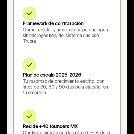
Framework de contratación
Cómo reclutar y armar el equipo que opera 
sin microgestión, del sistema que usó 
Truora
Plan de escala 2025-2026
Tu roadmap de crecimiento escrito, con 
hitos de 30, 60 y 90 días para ejecutar en 
tu empresa
Red de +40 founders MX
Contacto directo con los otros CEOs de la 