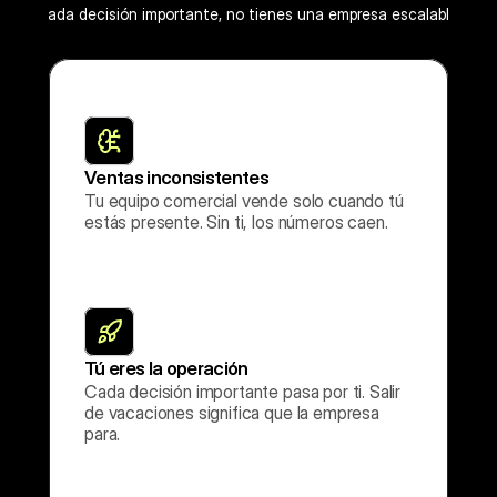
 tomar cada decisión importante, no tienes una empresa escalable. Ti
Ventas inconsistentes
Tu equipo comercial vende solo cuando tú 
estás presente. Sin ti, los números caen.
Tú eres la operación
Cada decisión importante pasa por ti. Salir 
de vacaciones significa que la empresa 
para.