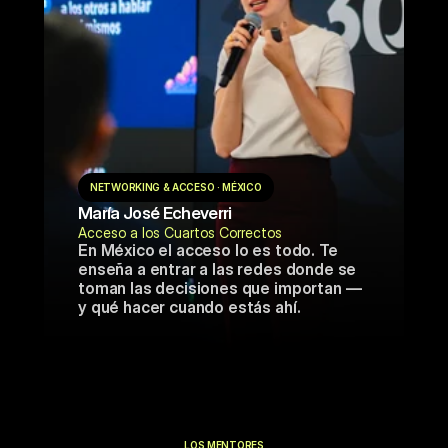
NETWORKING & ACCESO · MÉXICO
María José Echeverri
Acceso a los Cuartos Correctos
En México el acceso lo es todo. Te 
enseña a entrar a las redes donde se 
toman las decisiones que importan — 
y qué hacer cuando estás ahí.
LOS MENTORES