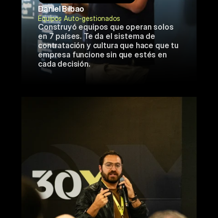
Daniel Bilbao
Equipos Auto-gestionados
Construyó equipos que operan solos 
en 7 países. Te da el sistema de 
contratación y cultura que hace que tu 
empresa funcione sin que estés en 
cada decisión.