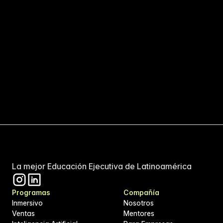
La mejor Educación Ejecutiva de Latinoamérica
Programas
Compañía
Inmersivo
Nosotros
Ventas
Mentores