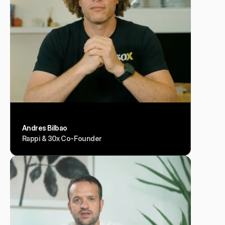
Andres Bilbao
Rappi & 30x Co-Founder