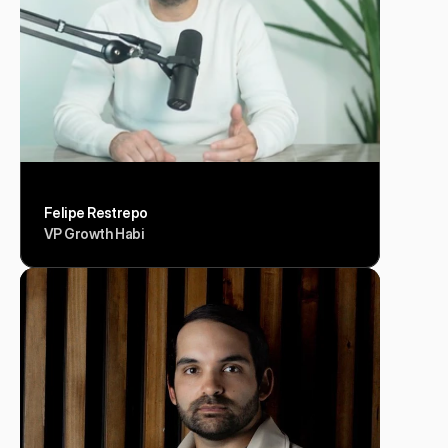
Felipe Restrepo
VP Growth Habi