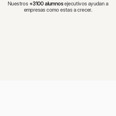
Nuestros
+3100 alumnos
ejecutivos ayudan a
empresas como estas a crecer.