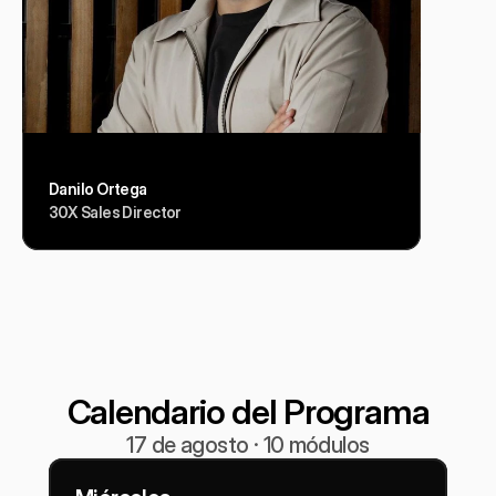
Danilo Ortega
30X Sales Director
Calendario del Programa
17 de agosto · 10 módulos