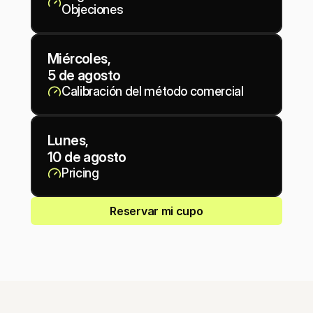
Objeciones
Miércoles, 
5 de agosto
Calibración del método comercial
Lunes, 
10 de agosto
Pricing
Reservar mi cupo