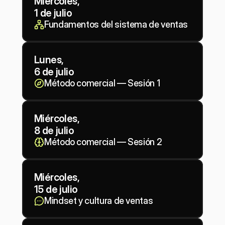
Miércoles, 
1 de julio
Fundamentos del sistema de ventas
Lunes, 
6 de julio
Método comercial — Sesión 1
Miércoles, 
8 de julio
Método comercial — Sesión 2
Miércoles, 
15 de julio
Mindset y cultura de ventas