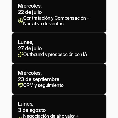
Miércoles, 
22 de julio
Contratación y Compensación + 
Narrativa de ventas
Lunes, 
27 de julio
Outbound y prospección con IA
Miércoles, 
23 de septiembre
CRM y seguimiento
Lunes, 
3 de agosto
Negociación de alto valor + 