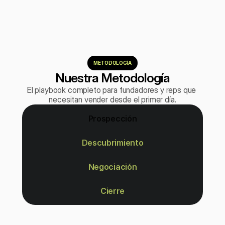
METODOLOGÍA
Nuestra Metodología
El playbook completo para fundadores y reps que 
necesitan vender desde el primer día.
Prospección
Descubrimiento
Negociación
Cierre