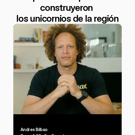
construyeron 
los unicornios de la región
Andres Bilbao