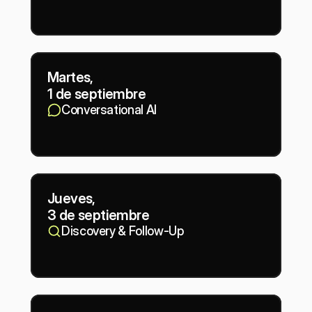
Martes,
1 de septiembre
Conversational AI
Jueves,
3 de septiembre
Discovery & Follow-Up