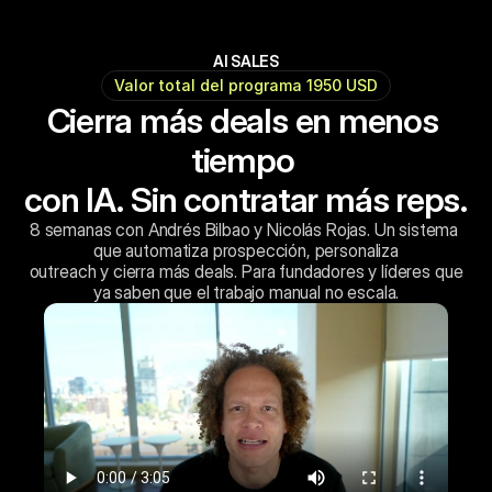
AI SALES
Valor total del programa 1950 USD
Cierra más deals en menos 
tiempo 
con IA. Sin contratar más reps.
8 semanas con Andrés Bilbao y Nicolás Rojas. Un sistema 
que automatiza prospección, personaliza
 outreach y cierra más deals. Para fundadores y líderes que 
ya saben que el trabajo manual no escala.