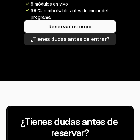
8 módulos en vivo
100% rembolsable antes de iniciar del 
programa
Reservar mi cupo
¿Tienes dudas antes de entrar?
¿Tienes dudas antes de 
reservar?