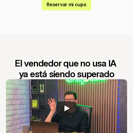
Reservar mi cupo
El vendedor que no usa IA 
ya está siendo superado