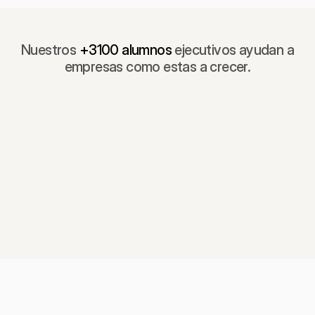
Nuestros
+3100 alumnos
ejecutivos ayudan a
empresas como estas a crecer.