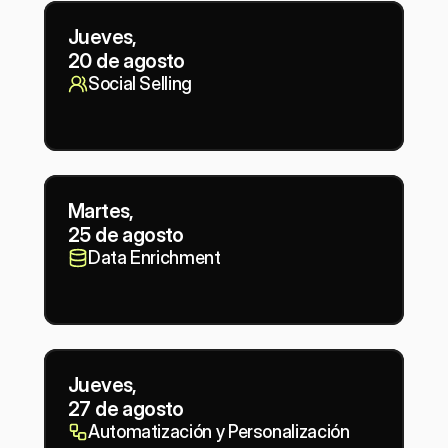
Jueves,
20 de agosto
Social Selling
Martes,
25 de agosto
Data Enrichment
Jueves,
27 de agosto
Automatización y Personalización