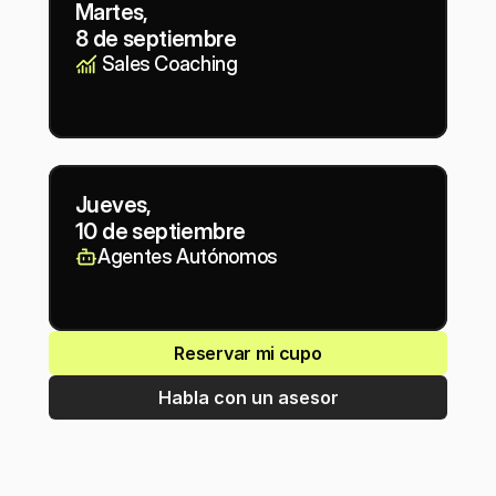
Martes,
8 de septiembre
 Sales Coaching
Jueves,
10 de septiembre
Agentes Autónomos
Reservar mi cupo
Habla con un asesor