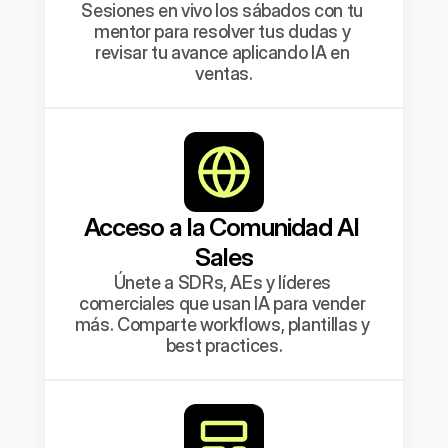
Sesiones en vivo los sábados con tu 
mentor para resolver tus dudas y 
revisar tu avance aplicando IA en 
ventas.
Acceso a la Comunidad AI 
Sales
Únete a SDRs, AEs y líderes 
comerciales que usan IA para vender 
más. Comparte workflows, plantillas y 
best practices.