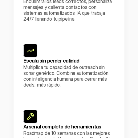
Encuentra los leads correctos, personaliza 
mensajes y calienta contactos con 
sistemas automatizados. IA que trabaja 
24/7 llenando tu pipeline.
Escala sin perder calidad
Multiplica tu capacidad de outreach sin 
sonar genérico. Combina automatización 
con inteligencia humana para cerrar más 
deals, más rápido.
Arsenal completo de herramientas
Roadmap de 10 semanas con las mejores 