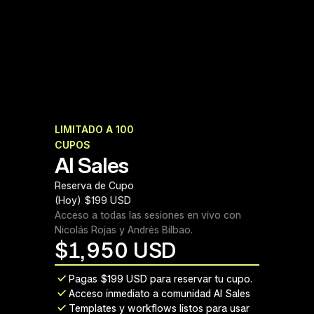
LIMITADO A 100 
Cohorte Agosto 2026
CUPOS
AI Sales
Reserva de Cupo 
(Hoy) $199 USD
Acceso a todas las sesiones en vivo con 
Nicolás Rojas y Andrés Bilbao.
$
1,950 USD
Pagas $199 USD para reservar tu cupo.
Acceso inmediato a comunidad AI Sales
Templates y workflows listos para usar