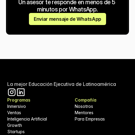
Un asesor te responde en menos de 5 
minutos por WhatsApp.
Enviar mensaje de WhatsApp
La mejor Educación Ejecutiva de Latinoamérica
Programas
Compañía
Inmersivo
Nosotros
Ventas
Mentores
Inteligencia Artificial
Para Empresas
Growth
Startups