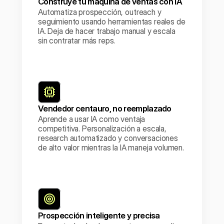
Construye tu máquina de ventas con IA
Automatiza prospección, outreach y 
seguimiento usando herramientas reales de 
IA. Deja de hacer trabajo manual y escala 
sin contratar más reps.
Vendedor centauro, no reemplazado
Aprende a usar IA como ventaja 
competitiva. Personalización a escala, 
research automatizado y conversaciones 
de alto valor mientras la IA maneja volumen.
Prospección inteligente y precisa