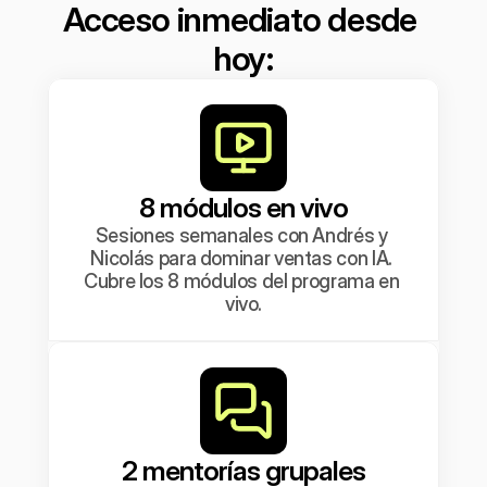
Acceso inmediato desde 
hoy:
8 módulos en vivo
Sesiones semanales con Andrés y 
Nicolás para dominar ventas con IA. 
Cubre los 8 módulos del programa en 
vivo.
2 mentorías grupales