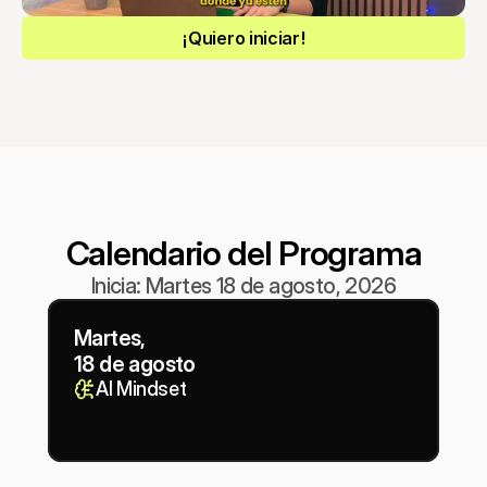
¡Quiero iniciar!
Calendario del Programa
Inicia: Martes 18 de agosto, 2026
Martes,
18 de agosto
AI Mindset